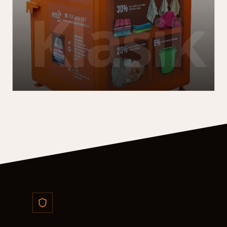
Klasik